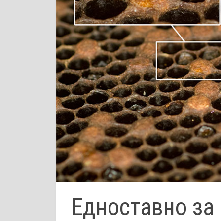
Едноставно за