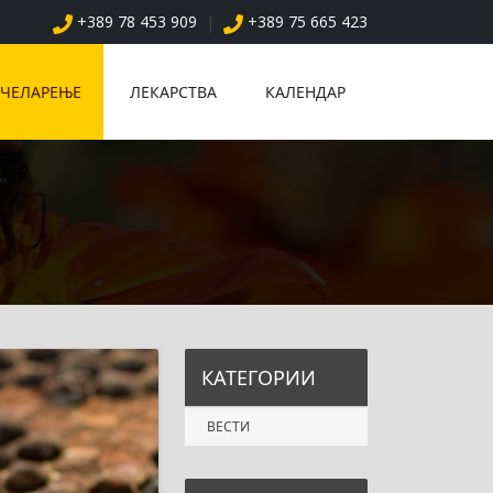
+389 78 453 909
+389 75 665 423
|
ЧЕЛАРЕЊЕ
ЛЕКАРСТВА
КАЛЕНДАР
КАТЕГОРИИ
ВЕСТИ