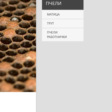
ПЧЕЛИ
МАТИЦА
ТРУТ
ПЧЕЛИ
РАБОТНИЧКИ