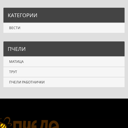
КАТЕГОРИИ
ВЕСТИ
ПЧЕЛИ
МАТИЦА
ТРУТ
ПЧЕЛИ РАБОТНИЧКИ