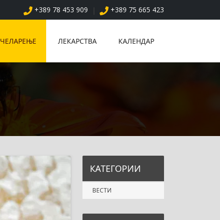
+389 78 453 909
+389 75 665 423
|
ЧЕЛАРЕЊЕ
ЛЕКАРСТВА
КАЛЕНДАР
КАТЕГОРИИ
ВЕСТИ