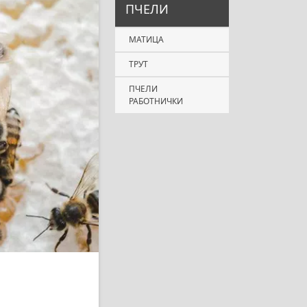
ПЧЕЛИ
МАТИЦА
ТРУТ
ПЧЕЛИ
РАБОТНИЧКИ