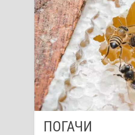
ПОГАЧИ