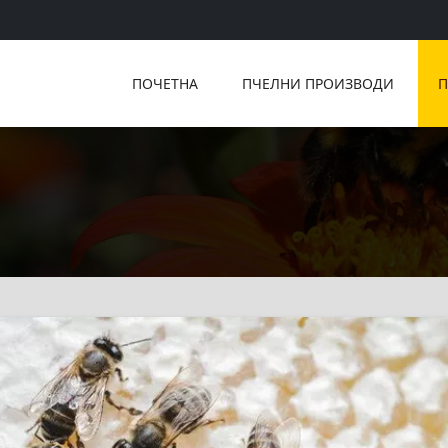
ПОЧЕТНА
ПЧЕЛНИ ПРОИЗВОДИ
П