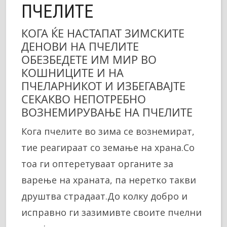
ПЧЕЛИТЕ
КОГА ЌЕ НАСТАПАТ ЗИМСКИТЕ
ДЕНОВИ НА ПЧЕЛИТЕ
ОБЕЗБЕДЕТЕ ИМ МИР ВО
КОШНИЦИТЕ И НА
ПЧЕЛАРНИКОТ И ИЗБЕГАВАЈТЕ
СЕКАКВО НЕПОТРЕБНО
ВОЗНЕМИРУВАЊЕ НА ПЧЕЛИТЕ
Кога пчелите во зима се вознемират,
тие реагираат со земање на храна.Со
тоа ги оптеретуваат органите за
варење на храната, па неретко такви
друштва страдаат.До колку добро и
исправно ги зазимивте своите пчелни