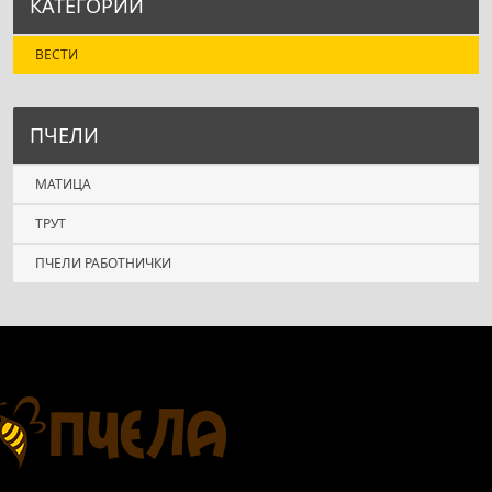
КАТЕГОРИИ
ВЕСТИ
ПЧЕЛИ
МАТИЦА
ТРУТ
ПЧЕЛИ РАБОТНИЧКИ