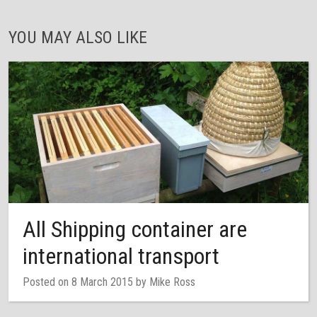
YOU MAY ALSO LIKE
All Shipping container are
international transport
Posted on 8 March 2015 by Mike Ross