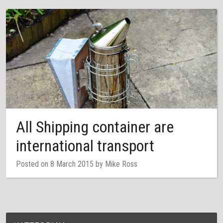
All Shipping container are
international transport
Posted on 8 March 2015 by Mike Ross